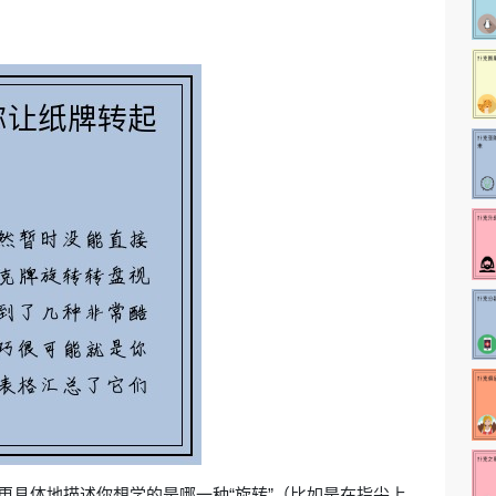
更具体地描述你想学的是哪一种“旋转”（比如是在指尖上