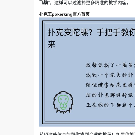
飞牌
”，这样可以过滤掉更多精准的教学内容。
扑克王pokerking官方首页
希望这些信息能帮你找到合适的教程！如果你能